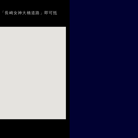
進入「長崎女神大橋道路」即可抵